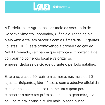
A Prefeitura de Agrestina, por meio da secretaria de
Desenvolvimento Econômico, Ciência e Tecnologia e
Meio Ambiente, em parceria com a Câmara de Dirigentes
Lojistas (CDL), está promovendo a primeira edição do
Natal Premiado, campanha que reforça a importância de
comprar no comércio local e valorizar os
empreendedores da cidade durante o período natalino.
Este ano, a cada 50 reais em compras nas mais de 50
lojas participantes, identificadas com o adesivo oficial da
campanha, o consumidor recebe um cupom para
concorrer a diversos prêmios, incluindo geladeira, TV,
celular, micro-ondas e muito mais. A ação busca