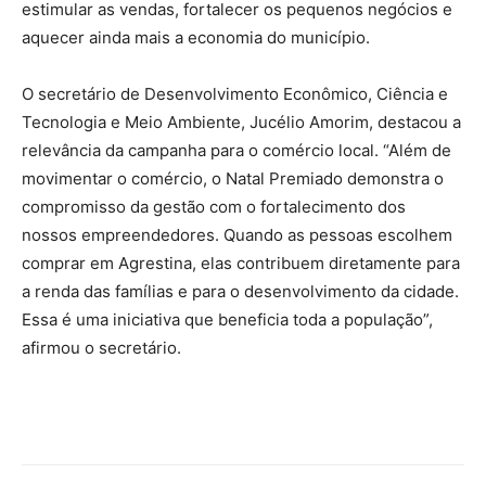
estimular as vendas, fortalecer os pequenos negócios e
aquecer ainda mais a economia do município.
O secretário de Desenvolvimento Econômico, Ciência e
Tecnologia e Meio Ambiente, Jucélio Amorim, destacou a
relevância da campanha para o comércio local. “Além de
movimentar o comércio, o Natal Premiado demonstra o
compromisso da gestão com o fortalecimento dos
nossos empreendedores. Quando as pessoas escolhem
comprar em Agrestina, elas contribuem diretamente para
a renda das famílias e para o desenvolvimento da cidade.
Essa é uma iniciativa que beneficia toda a população”,
afirmou o secretário.