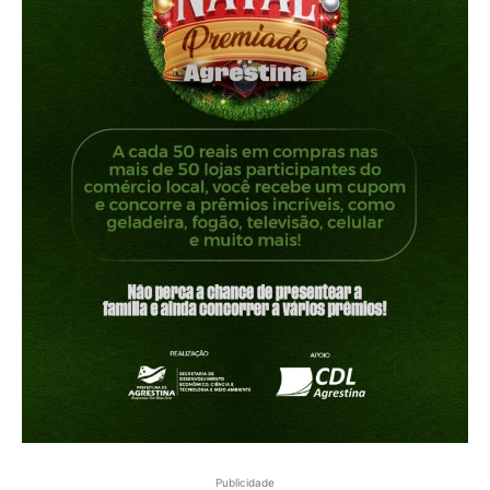
Publicidade