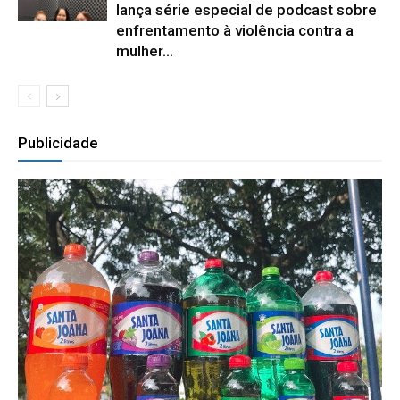
lança série especial de podcast sobre
enfrentamento à violência contra a
mulher...
Publicidade