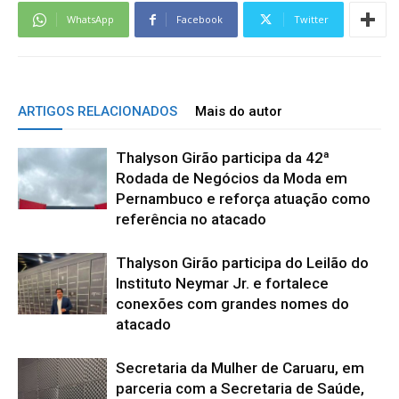
WhatsApp
Facebook
Twitter
ARTIGOS RELACIONADOS
Mais do autor
Thalyson Girão participa da 42ª
Rodada de Negócios da Moda em
Pernambuco e reforça atuação como
referência no atacado
Thalyson Girão participa do Leilão do
Instituto Neymar Jr. e fortalece
conexões com grandes nomes do
atacado
Secretaria da Mulher de Caruaru, em
parceria com a Secretaria de Saúde,