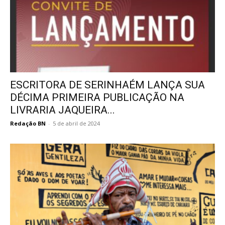
ESCRITORA DE SERINHAÉM LANÇA SUA
DÉCIMA PRIMEIRA PUBLICAÇÃO NA
LIVRARIA JAQUEIRA...
Redação BN
-
5 de abril de 2024