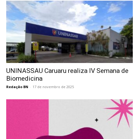
UNINASSAU Caruaru realiza IV Semana de
Biomedicina
Redação BN
-
17 de novembro de 2025