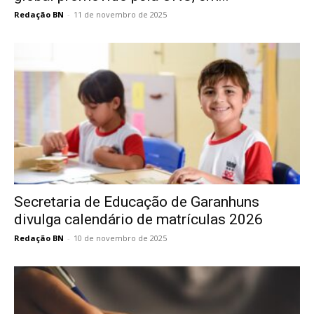
Redação BN
-
11 de novembro de 2025
Secretaria de Educação de Garanhuns
divulga calendário de matrículas 2026
Redação BN
-
10 de novembro de 2025