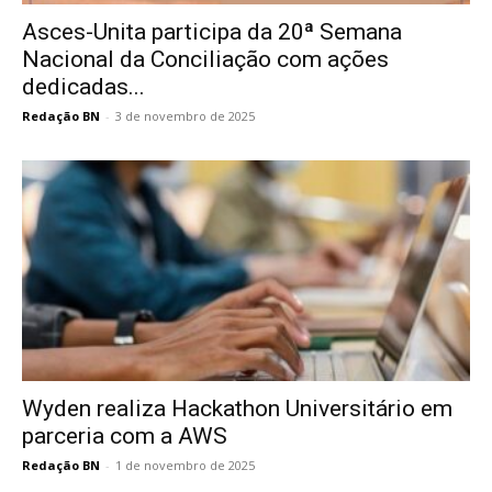
Asces-Unita participa da 20ª Semana
Nacional da Conciliação com ações
dedicadas...
Redação BN
-
3 de novembro de 2025
Wyden realiza Hackathon Universitário em
parceria com a AWS
Redação BN
-
1 de novembro de 2025