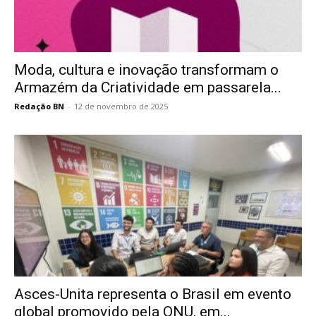
Moda, cultura e inovação transformam o
Armazém da Criatividade em passarela...
Redação BN
-
12 de novembro de 2025
Asces-Unita representa o Brasil em evento
global promovido pela ONU, em...