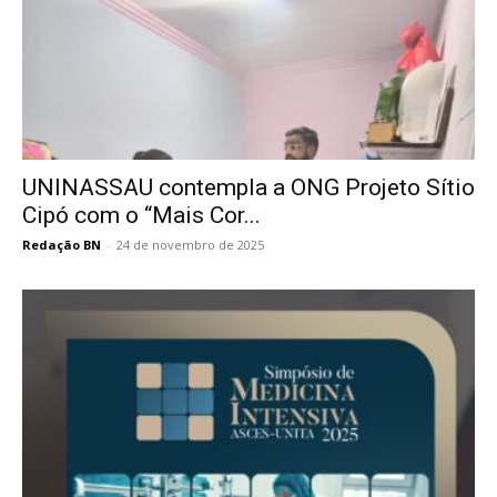
UNINASSAU contempla a ONG Projeto Sítio
Cipó com o “Mais Cor...
Redação BN
-
24 de novembro de 2025