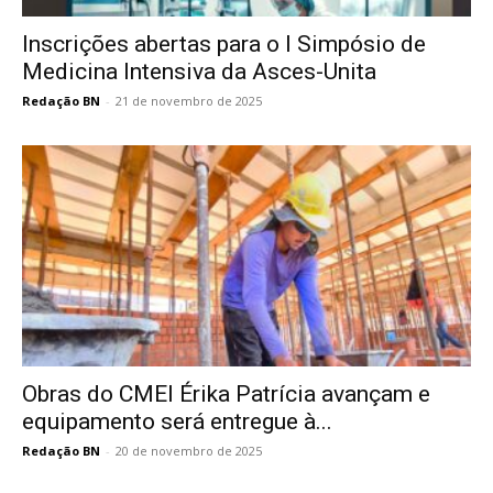
Inscrições abertas para o I Simpósio de
Medicina Intensiva da Asces-Unita
Redação BN
-
21 de novembro de 2025
Obras do CMEI Érika Patrícia avançam e
equipamento será entregue à...
Redação BN
-
20 de novembro de 2025