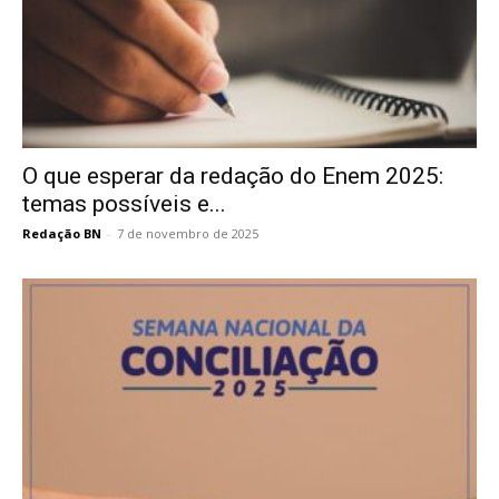
O que esperar da redação do Enem 2025:
temas possíveis e...
Redação BN
-
7 de novembro de 2025