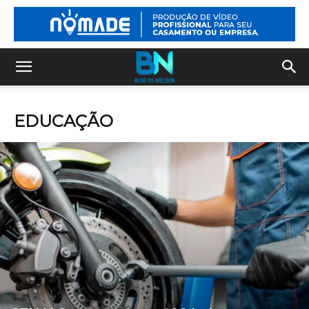
EDUCAÇÃO