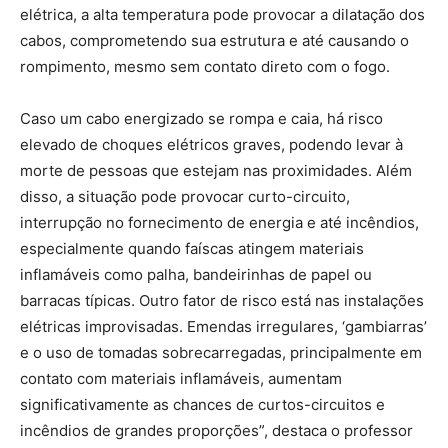
elétrica, a alta temperatura pode provocar a dilatação dos
cabos, comprometendo sua estrutura e até causando o
rompimento, mesmo sem contato direto com o fogo.
Caso um cabo energizado se rompa e caia, há risco
elevado de choques elétricos graves, podendo levar à
morte de pessoas que estejam nas proximidades. Além
disso, a situação pode provocar curto-circuito,
interrupção no fornecimento de energia e até incêndios,
especialmente quando faíscas atingem materiais
inflamáveis como palha, bandeirinhas de papel ou
barracas típicas. Outro fator de risco está nas instalações
elétricas improvisadas. Emendas irregulares, ‘gambiarras’
e o uso de tomadas sobrecarregadas, principalmente em
contato com materiais inflamáveis, aumentam
significativamente as chances de curtos-circuitos e
incêndios de grandes proporções”, destaca o professor