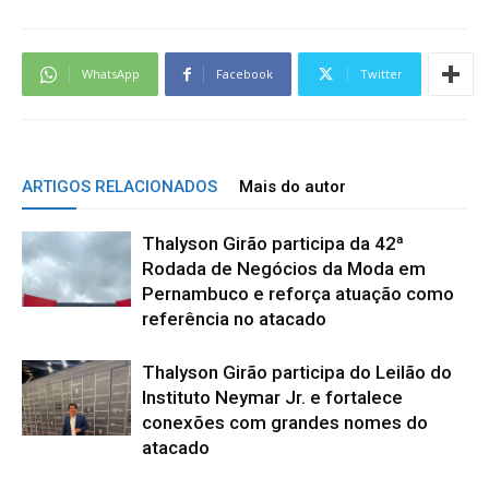
WhatsApp
Facebook
Twitter
ARTIGOS RELACIONADOS
Mais do autor
Thalyson Girão participa da 42ª
Rodada de Negócios da Moda em
Pernambuco e reforça atuação como
referência no atacado
Thalyson Girão participa do Leilão do
Instituto Neymar Jr. e fortalece
conexões com grandes nomes do
atacado