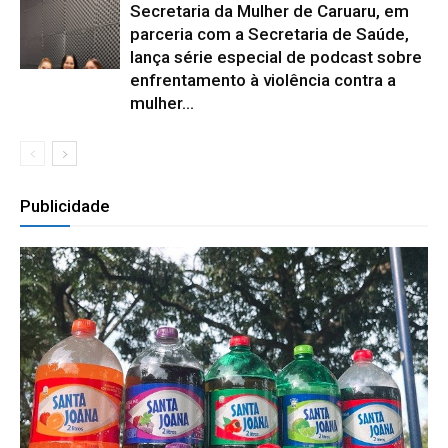
Secretaria da Mulher de Caruaru, em
parceria com a Secretaria de Saúde,
lança série especial de podcast sobre
enfrentamento à violência contra a
mulher...
Publicidade