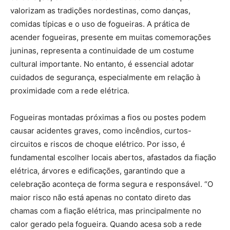
valorizam as tradições nordestinas, como danças,
comidas típicas e o uso de fogueiras. A prática de
acender fogueiras, presente em muitas comemorações
juninas, representa a continuidade de um costume
cultural importante. No entanto, é essencial adotar
cuidados de segurança, especialmente em relação à
proximidade com a rede elétrica.
Fogueiras montadas próximas a fios ou postes podem
causar acidentes graves, como incêndios, curtos-
circuitos e riscos de choque elétrico. Por isso, é
fundamental escolher locais abertos, afastados da fiação
elétrica, árvores e edificações, garantindo que a
celebração aconteça de forma segura e responsável. “O
maior risco não está apenas no contato direto das
chamas com a fiação elétrica, mas principalmente no
calor gerado pela fogueira. Quando acesa sob a rede