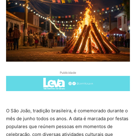
Publicidade
O São João, tradição brasileira, é comemorado durante o
mês de junho todos os anos. A data é marcada por festas
populares que reúnem pessoas em momentos de
celebração, com diversas atividades culturais que