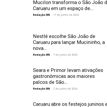
Mucilon transforma o São João 
Caruaru em um espaço de...
Redação BN
-
11 de junho de 2026
Nestlé escolhe São João de
Caruaru para lançar Mucininho, a
nova...
Redação BN
-
7 de junho de 2026
Seara e Primor levam ativações
gastronômicas aos maiores
palcos de São...
Redação BN
-
2 de junho de 2026
Caruaru abre os festejos juninos 