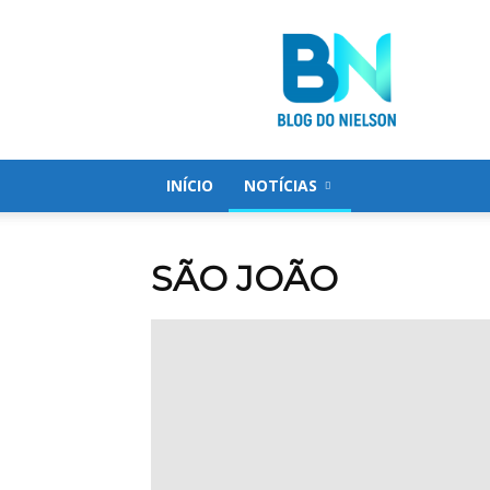
Blog
do
Nielson
INÍCIO
NOTÍCIAS
SÃO JOÃO